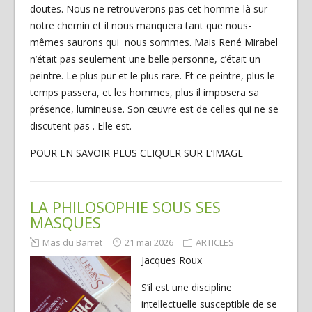
doutes. Nous ne retrouverons pas cet homme-là sur
notre chemin et il nous manquera tant que nous-
mêmes saurons qui nous sommes. Mais René Mirabel
n’était pas seulement une belle personne, c’était un
peintre. Le plus pur et le plus rare. Et ce peintre, plus le
temps passera, et les hommes, plus il imposera sa
présence, lumineuse. Son œuvre est de celles qui ne se
discutent pas . Elle est.
POUR EN SAVOIR PLUS CLIQUER SUR L’IMAGE
LA PHILOSOPHIE SOUS SES
MASQUES
Mas du Barret
21 mai 2026
ARTICLES
Jacques Roux
S’il est une discipline
intellectuelle susceptible de se