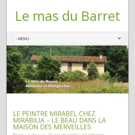
Le mas du Barret
LE PEINTRE MIRABEL CHEZ
MIRABILIA – LE BEAU DANS LA
MAISON DES MERVEILLES