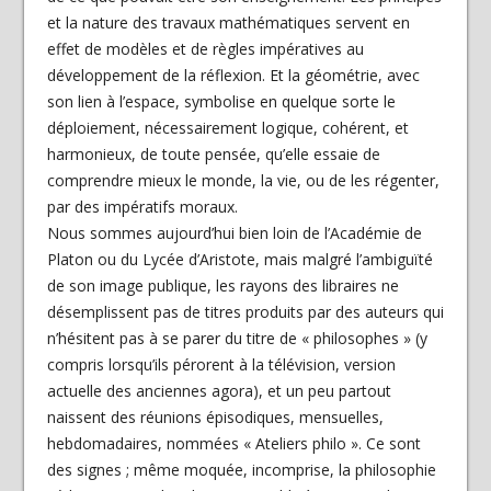
et la nature des travaux mathématiques servent en
effet de modèles et de règles impératives au
développement de la réflexion. Et la géométrie, avec
son lien à l’espace, symbolise en quelque sorte le
déploiement, nécessairement logique, cohérent, et
harmonieux, de toute pensée, qu’elle essaie de
comprendre mieux le monde, la vie, ou de les régenter,
par des impératifs moraux.
Nous sommes aujourd’hui bien loin de l’Académie de
Platon ou du Lycée d’Aristote, mais malgré l’ambiguïté
de son image publique, les rayons des libraires ne
désemplissent pas de titres produits par des auteurs qui
n’hésitent pas à se parer du titre de « philosophes » (y
compris lorsqu’ils pérorent à la télévision, version
actuelle des anciennes agora), et un peu partout
naissent des réunions épisodiques, mensuelles,
hebdomadaires, nommées « Ateliers philo ». Ce sont
des signes ; même moquée, incomprise, la philosophie