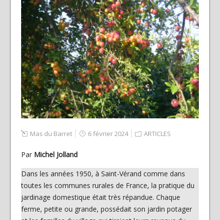
Mas du Barret
6 février 2024
ARTICLES
Par
Michel Jolland
Dans les années 1950, à Saint-Vérand comme dans
toutes les communes rurales de France, la pratique du
jardinage domestique était très répandue. Chaque
ferme, petite ou grande, possédait son jardin potager