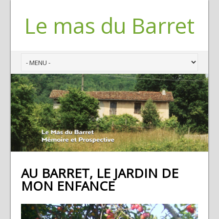
Le mas du Barret
AU BARRET, LE JARDIN DE
MON ENFANCE