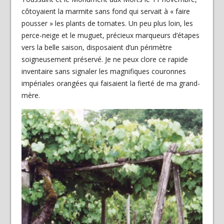
côtoyaient la marmite sans fond qui servait à « faire
pousser » les plants de tomates. Un peu plus loin, les
perce-neige et le muguet, précieux marqueurs d’étapes
vers la belle saison, disposaient d’un périmètre
soigneusement préservé. Je ne peux clore ce rapide
inventaire sans signaler les magnifiques couronnes
impériales orangées qui faisaient la fierté de ma grand-
mère.