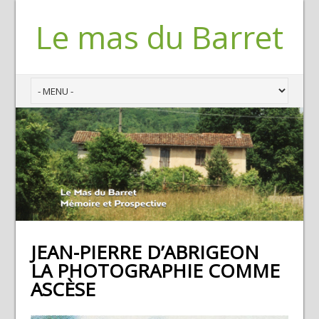
Le mas du Barret
JEAN-PIERRE D’ABRIGEON
LA PHOTOGRAPHIE COMME
ASCÈSE