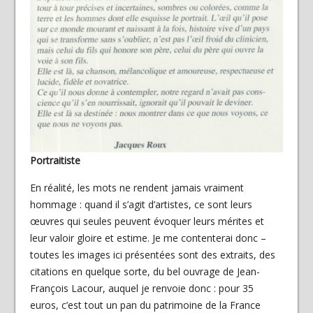
Portraitiste
En réalité, les mots ne rendent jamais vraiment
hommage : quand il s’agit d’artistes, ce sont leurs
œuvres qui seules peuvent évoquer leurs mérites et
leur valoir gloire et estime. Je me contenterai donc –
toutes les images ici présentées sont des extraits, des
citations en quelque sorte, du bel ouvrage de Jean-
François Lacour, auquel je renvoie donc : pour 35
euros, c’est tout un pan du patrimoine de la France