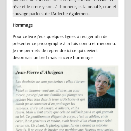
rêve et le cœur y sont à l’honneur, et la beauté, crue et
sauvage parfois, de l’Ardèche également.
Hommage
Pour ce livre j’eus quelques lignes à rédiger afin de
présenter ce photographe à la fois connu et méconnu.
Je me permets de reprendre ici ce qui devient
désormais un bref mais sincère hommage.