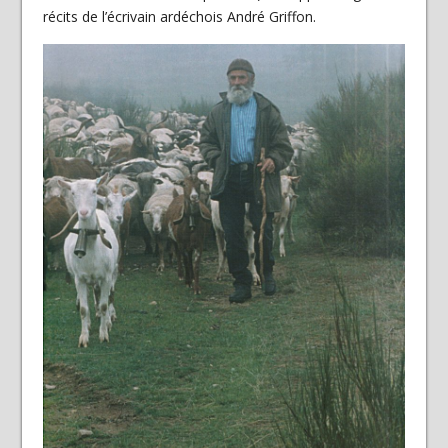
récits de l’écrivain ardéchois André Griffon.