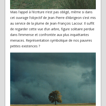
Mais l’appel à l’écriture n’est pas obligé, même si dans
cet ouvrage l’objectif de Jean-Pierre d’Abrigeon s’est mis
au service de la plume de Jean-François Lacour. Il suffit
de regarder cette vue d’un arbre, figure solitaire perdue
dans l’immense et confrontée aux plus inquiétantes
menaces. Représentation symbolique de nos pauvres
petites existences ?