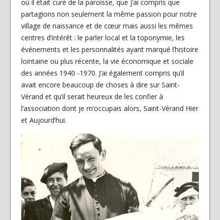
où il était curé de la paroisse, que j’ai compris que
partagions non seulement la même passion pour notre
village de naissance et de cœur mais aussi les mêmes
centres d’intérêt : le parler local et la toponymie, les
événements et les personnalités ayant marqué l’histoire
lointaine ou plus récente, la vie économique et sociale
des années 1940 -1970. J’ai également compris qu’il
avait encore beaucoup de choses à dire sur Saint-
Vérand et qu’il serait heureux de les confier à
l’association dont je m’occupais alors, Saint-Vérand Hier
et Aujourd’hui.