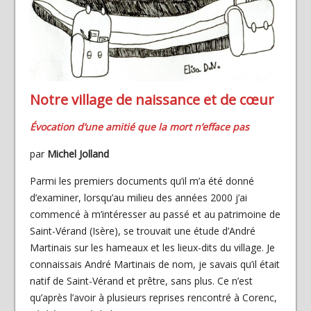
Notre village de naissance et de cœur
Évocation d’une amitié que la mort n’efface pas
par
Michel Jolland
Parmi les premiers documents qu’il m’a été donné
d’examiner, lorsqu’au milieu des années 2000 j’ai
commencé à m’intéresser au passé et au patrimoine de
Saint-Vérand (Isère), se trouvait une étude d’André
Martinais sur les hameaux et les lieux-dits du village. Je
connaissais André Martinais de nom, je savais qu’il était
natif de Saint-Vérand et prêtre, sans plus. Ce n’est
qu’après l’avoir à plusieurs reprises rencontré à Corenc,