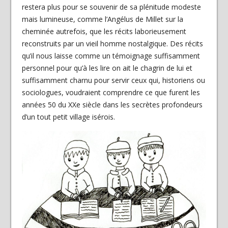
restera plus pour se souvenir de sa plénitude modeste
mais lumineuse, comme l’Angélus de Millet sur la
cheminée autrefois, que les récits laborieusement
reconstruits par un vieil homme nostalgique. Des récits
qu’il nous laisse comme un témoignage suffisamment
personnel pour qu’à les lire on ait le chagrin de lui et
suffisamment charnu pour servir ceux qui, historiens ou
sociologues, voudraient comprendre ce que furent les
années 50 du XXe siècle dans les secrètes profondeurs
d’un tout petit village isérois.