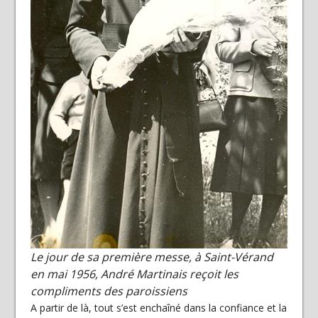
Le jour de sa première messe, à Saint-Vérand
en mai 1956, André Martinais reçoit les
compliments des paroissiens
A partir de là, tout s’est enchaîné dans la confiance et la