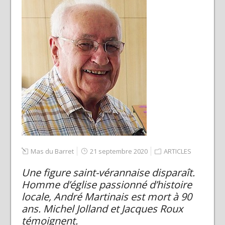
Mas du Barret
21 septembre 2020
ARTICLES
Une figure saint-vérannaise disparaît.
Homme d’église passionné d’histoire
locale, André Martinais est mort à 90
ans. Michel Jolland et Jacques Roux
témoignent.