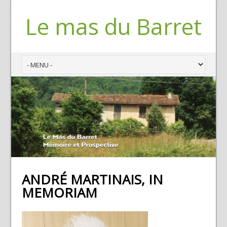
Le mas du Barret
ANDRÉ MARTINAIS, IN
MEMORIAM