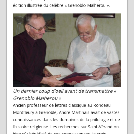
édition illustrée du célèbre « Grenoblo Malherou ».
Un dernier coup d’oeil avant de transmettre «
Grenoblo Malherou »
Ancien professeur de lettres classique au Rondeau
Montfleury à Grenoble, André Martinais avait de vastes
connaissances dans les domaines de la philologie et de
l’histoire religieuse. Les recherches sur Saint-Vérand ont
bien sûr bénéficié de ces connaissances. Je crois