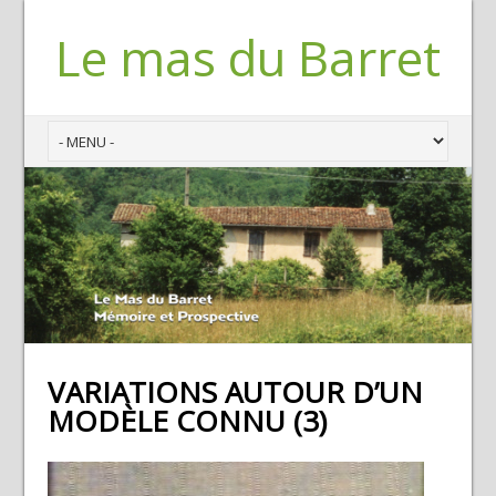
Le mas du Barret
VARIATIONS AUTOUR D’UN
MODÈLE CONNU (3)