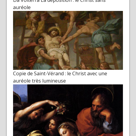
auréole
Copie de Saint-Vérand : le Christ avec une
auréole très lumineuse