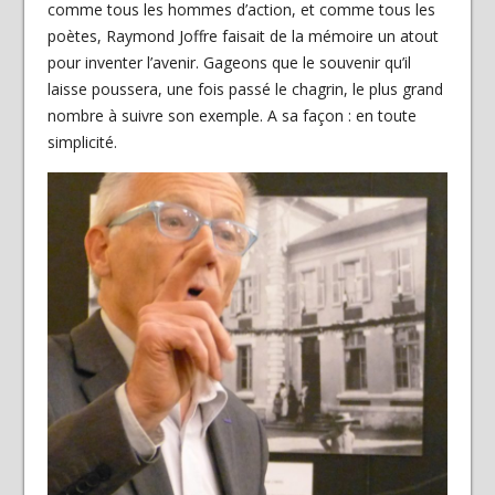
comme tous les hommes d’action, et comme tous les
poètes, Raymond Joffre faisait de la mémoire un atout
pour inventer l’avenir. Gageons que le souvenir qu’il
laisse poussera, une fois passé le chagrin, le plus grand
nombre à suivre son exemple. A sa façon : en toute
simplicité.