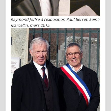
R
aymond Joffre à l’exposition Paul Berret. Saint-
Marcellin, mars 2015.