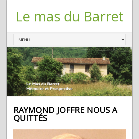
Le mas du Barret
RAYMOND JOFFRE NOUS A
QUITTÉS