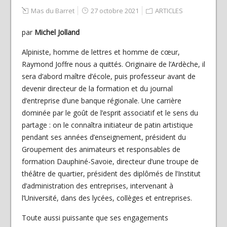
Mas du Barret
27 octobre 2021
ARTICLES
par
Michel Jolland
Alpiniste, homme de lettres et homme de cœur,
Raymond Joffre nous a quittés. Originaire de l’Ardèche, il
sera d’abord maître d’école, puis professeur avant de
devenir directeur de la formation et du journal
d’entreprise d’une banque régionale. Une carrière
dominée par le goût de l’esprit associatif et le sens du
partage : on le connaîtra initiateur de patin artistique
pendant ses années d’enseignement, président du
Groupement des animateurs et responsables de
formation Dauphiné-Savoie, directeur d’une troupe de
théâtre de quartier, président des diplômés de l’Institut
d’administration des entreprises, intervenant à
l’Université, dans des lycées, collèges et entreprises.
Toute aussi puissante que ses engagements