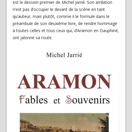
est le dessein premier de Michel Jarrié. Son ambition
n’est pas d’occuper le devant de la scène en tant
qu’auteur, mais plutôt, comme il le formule dans le
préambule de son deuxième livre, de rendre hommage
à toutes celles et tous ceux qui, d’Aramon en Dauphiné,
ont jalonné sa route.