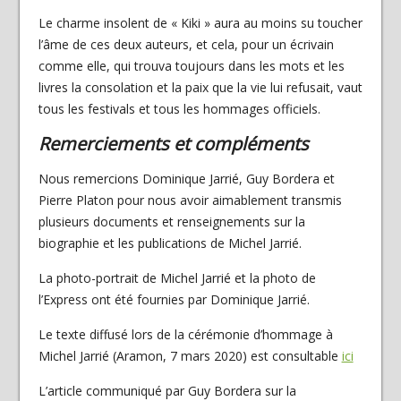
Le charme insolent de « Kiki » aura au moins su toucher
l’âme de ces deux auteurs, et cela, pour un écrivain
comme elle, qui trouva toujours dans les mots et les
livres la consolation et la paix que la vie lui refusait, vaut
tous les festivals et tous les hommages officiels.
Remerciements et compléments
Nous remercions Dominique Jarrié, Guy Bordera et
Pierre Platon pour nous avoir aimablement transmis
plusieurs documents et renseignements sur la
biographie et les publications de Michel Jarrié.
La photo-portrait de Michel Jarrié et la photo de
l’Express ont été fournies par Dominique Jarrié.
Le texte diffusé lors de la cérémonie d’hommage à
Michel Jarrié (Aramon, 7 mars 2020) est consultable
ici
L’article communiqué par Guy Bordera sur la