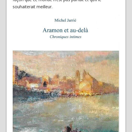
souhaiterait meilleur.