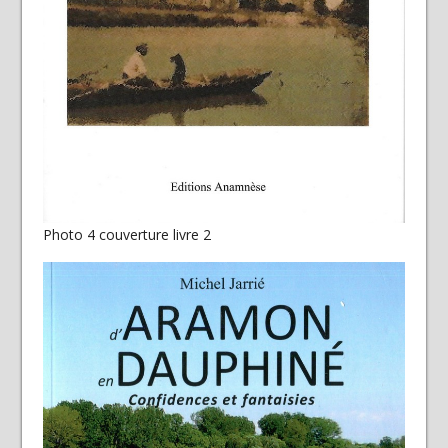
Photo 4 couverture livre 2