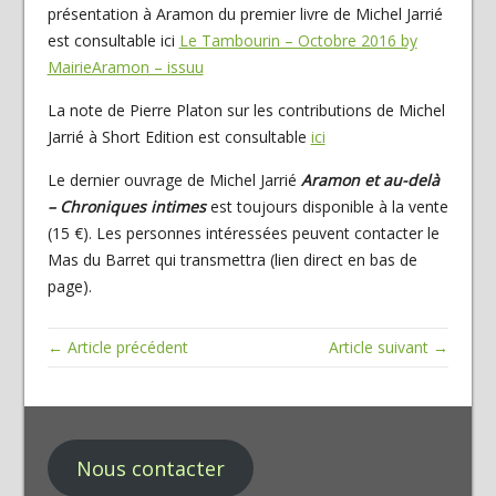
présentation à Aramon du premier livre de Michel Jarrié
est consultable ici
Le Tambourin – Octobre 2016 by
MairieAramon – issuu
La note de Pierre Platon sur les contributions de Michel
Jarrié à Short Edition est consultable
ici
Le dernier ouvrage de Michel Jarrié
Aramon et au-delà
– Chroniques intimes
est toujours disponible à la vente
(15 €). Les personnes intéressées peuvent contacter le
Mas du Barret qui transmettra (lien direct en bas de
page).
← Article précédent
Article suivant →
Nous contacter