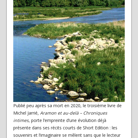
Publié peu après sa mort en 2020, le troisième livre de
Michel Jarrié,
Aramon et au-delà –
Chroniques
intimes
, porte l’empreinte d’une évolution déjà
présente dans ses récits courts de Short Edition : les
souvenirs et l’imaginaire se mêlent sans que le lecteur