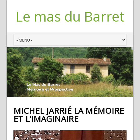
Le mas du Barret
MICHEL JARRIÉ LA MÉMOIRE
ET L’IMAGINAIRE