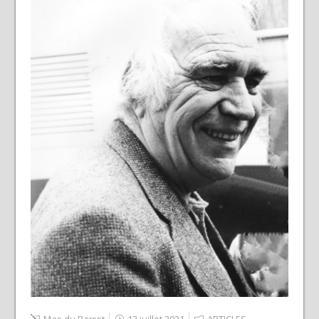
Mas du Barret
12 juillet 2021
ARTICLES