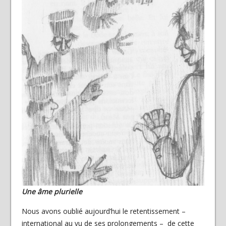
Une âme plurielle
Nous avons oublié aujourd’hui le retentissement –
international au vu de ses prolongements – de cette