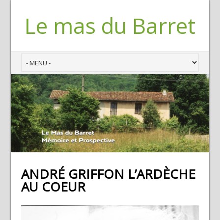
Le mas du Barret
ANDRÉ GRIFFON L’ARDÈCHE
AU COEUR