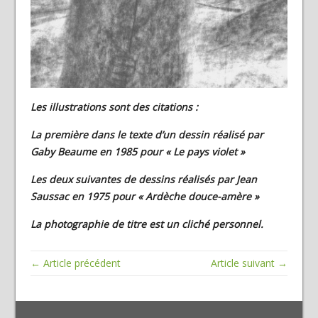
Les illustrations sont des citations :
La première dans le texte d’un dessin réalisé par
Gaby Beaume en 1985 pour « Le pays violet »
Les deux suivantes de dessins réalisés par Jean
Saussac en 1975 pour « Ardèche douce-amère »
La photographie de titre est un cliché personnel.
← Article précédent
Article suivant →