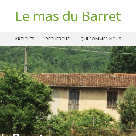
Le mas du Barret
ARTICLES
RECHERCHE
QUI SOMMES NOUS