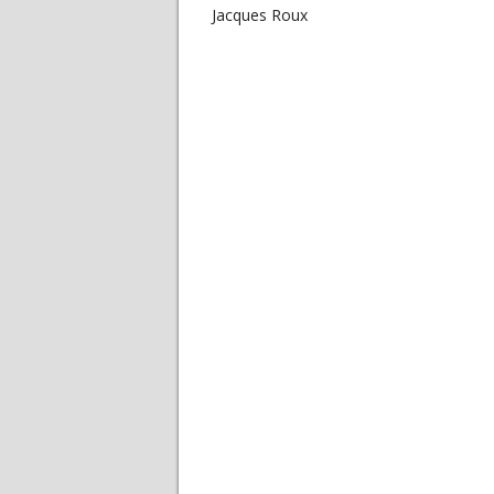
Jacques Roux